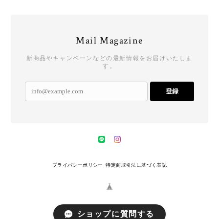
Mail Magazine
新商品やキャンペーンなどの最新情報をお届けいたしま
す。
登録
プライバシーポリシー
特定商取引法に基づく表記
ショップに質問する