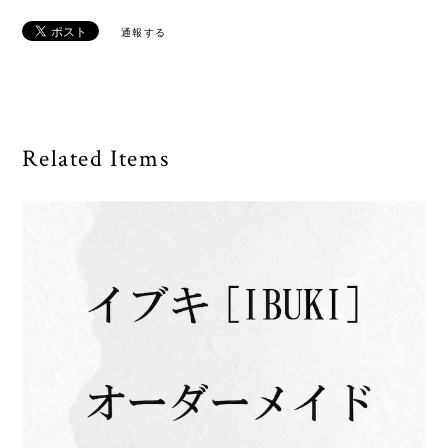
通報する
Related Items