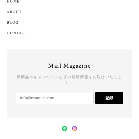
HOME
ABOUT
BLOG
CONTACT
Mail Magazine
新商品やキャンペーンなどの最新情報をお届けいたしま
す。
登録