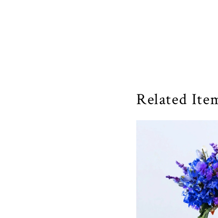
Related Ite