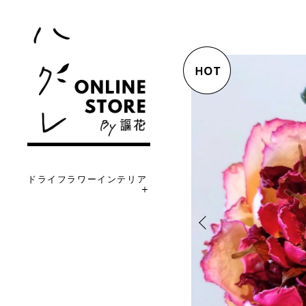
ドライフラワーインテリア